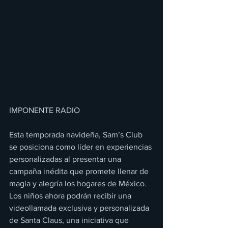
IMPONENTE RADIO 
Esta temporada navideña, Sam’s Club 
se posiciona como líder en experiencias 
personalizadas al presentar una 
campaña inédita que promete llenar de 
magia y alegría los hogares de México. 
Los niños ahora podrán recibir una 
videollamada exclusiva y personalizada 
de Santa Claus, una iniciativa que 