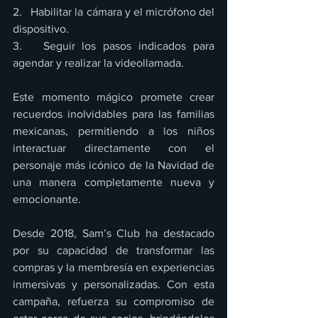
2.   Habilitar la cámara y el micrófono del 
dispositivo.
3.   Seguir los pasos indicados para 
agendar y realizar la videollamada.
Este momento mágico promete crear 
recuerdos inolvidables para las familias 
mexicanas, permitiendo a los niños 
interactuar directamente con el 
personaje más icónico de la Navidad de 
una manera completamente nueva y 
emocionante.
Desde 2018, Sam’s Club ha destacado 
por su capacidad de transformar las 
compras y la membresía en experiencias 
inmersivas y personalizadas. Con esta 
campaña, refuerza su compromiso de 