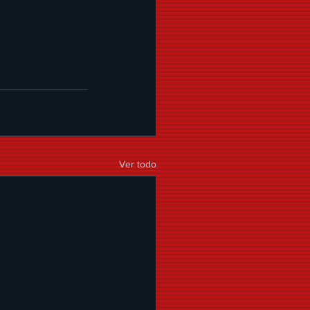
Ver todo