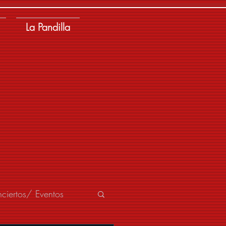
La Pandilla
ciertos/ Eventos