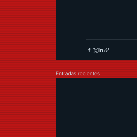
Entradas recientes