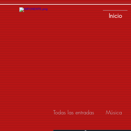
Inicio
Todas las entradas
Música