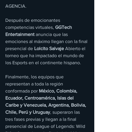
AGENCIA.
Después de emocionantes 
competencias virtuales, 
GGTech 
Entertainment 
anuncia que las 
emociones al máximo llegan con la final 
presencial de 
Lolcito Salvaje
 Abierto el 
torneo que ha impactado el mundo de 
los Esports en el continente hispano.
Finalmente, los equipos que 
representan a toda la región 
conformada por 
México, Colombia, 
Ecuador, Centroamérica, Islas del 
Caribe y Venezuela, Argentina, Bolivia, 
Chile, Perú y Uruguay
, superaron las 
tres fases previas y llegan a la final 
presencial de League of Legends: Wild 