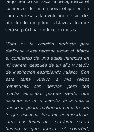
largo tiempo sin sacar música, marca el 
comienzo de una nueva etapa en su 
carrera y resalta la evolución de su arte, 
ofreciendo un primer vistazo a lo que 
será su próxima producción musical.
“Esta es la canción perfecta para 
dedicarla a esa persona especial. Marca 
el comienzo de una etapa hermosa en 
mi carrera, después de un año y medio 
de inspiración escribiendo música. Con 
este tema vuelvo a mis raíces 
románticas, con nervios, pero con 
mucha emoción, porque siento que 
estamos en un momento de la música 
donde la gente realmente conecta con 
lo que escucha. Para mí, es importante 
crear canciones que perduren en el 
tiempo y que toquen el corazón”,