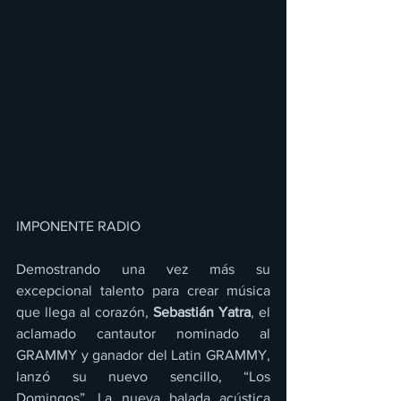
IMPONENTE RADIO 
Demostrando una vez más su 
excepcional talento para crear música 
que llega al corazón, 
Sebastián Yatra
, el 
aclamado cantautor nominado al 
GRAMMY y ganador del Latin GRAMMY, 
lanzó su nuevo sencillo, “Los 
Domingos”. La nueva balada acústica 