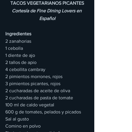
TACOS VEGETARIANOS PICANTES
Cortesía de Fine Dining Lovers en 
Español
Ingredientes
2 zanahorias
1 cebolla
1 diente de ajo
2 tallos de apio
4 cebollita cambray
2 pimientos morrones, rojos
3 pimientos picantes, rojos
2 cucharadas de aceite de oliva
2 cucharadas de pasta de tomate
100 ml de caldo vegetal
600 g de tomates, pelados y picados
Sal al gusto
Comino en polvo