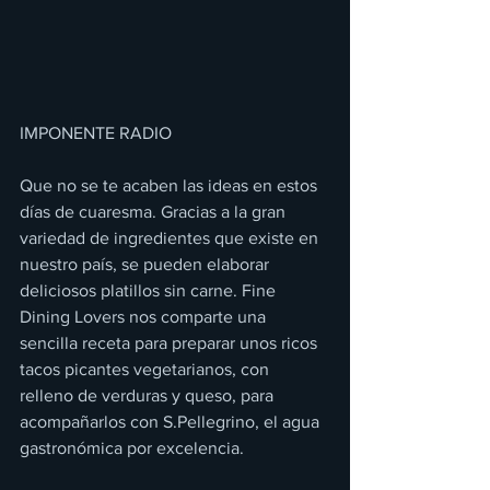
IMPONENTE RADIO
Que no se te acaben las ideas en estos 
días de cuaresma. Gracias a la gran 
variedad de ingredientes que existe en 
nuestro país, se pueden elaborar 
deliciosos platillos sin carne. Fine 
Dining Lovers nos comparte una 
sencilla receta para preparar unos ricos 
tacos picantes vegetarianos, con 
relleno de verduras y queso, para 
acompañarlos con S.Pellegrino, el agua 
gastronómica por excelencia.