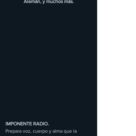
Alemán, y muchos más.
IMPONENTE RADIO.
Prepara voz, cuerpo y alma que la 