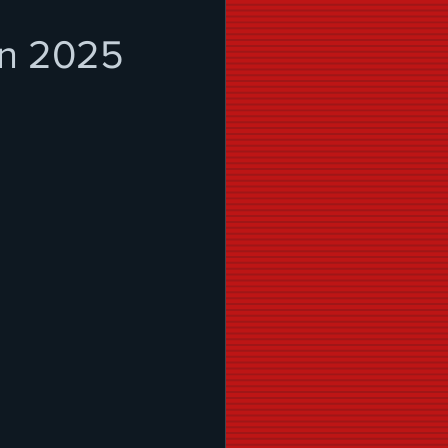
ón 2025