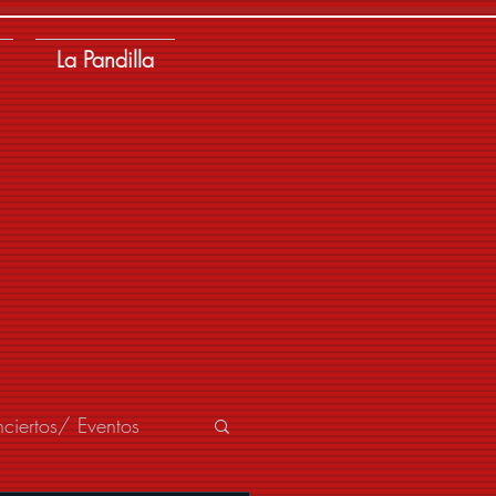
La Pandilla
ciertos/ Eventos