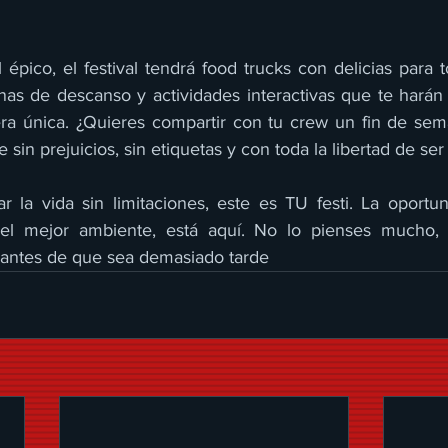
pico, el festival tendrá food trucks con delicias para t
onas de descanso y actividades interactivas que te harán 
ra única. ¿Quieres compartir con tu crew un fin de sema
 sin prejuicios, sin etiquetas y con toda la libertad de ser
ar la vida sin limitaciones, este es TU festi. La oportun
 el mejor ambiente, está aquí. No lo pienses mucho, 
 antes de que sea demasiado tarde