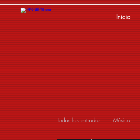
Inicio
Todas las entradas
Música