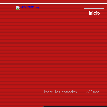
Inicio
Todas las entradas
Música