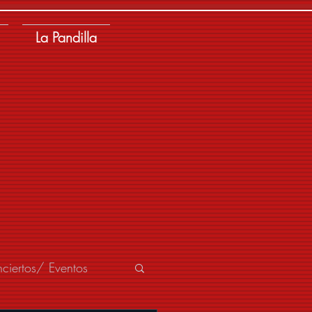
La Pandilla
ciertos/ Eventos