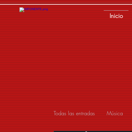
Inicio
Todas las entradas
Música