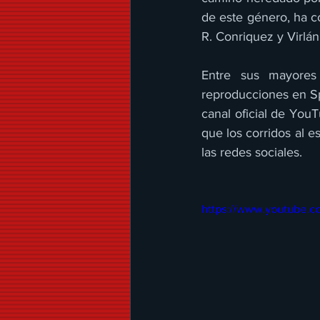
de este género, ha c
R. Conriquez y Virlán
Entre sus mayores
reproducciones en Sp
canal oficial de YouT
que los corridos al e
las redes sociales.
https://www.youtube.