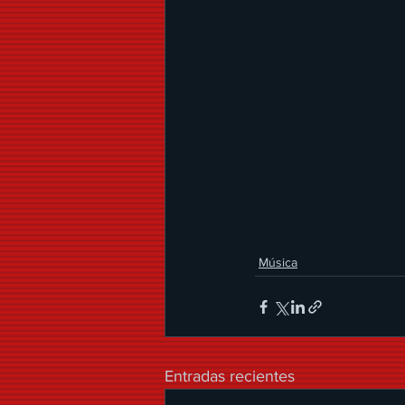
Música
Entradas recientes