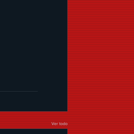
Ver todo