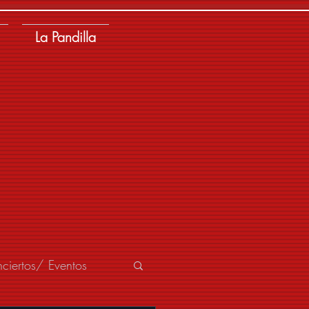
La Pandilla
ciertos/ Eventos