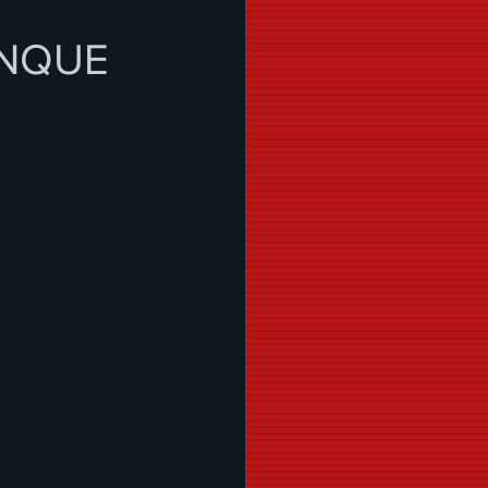
ENQUE