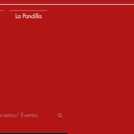
La Pandilla
ciertos/ Eventos