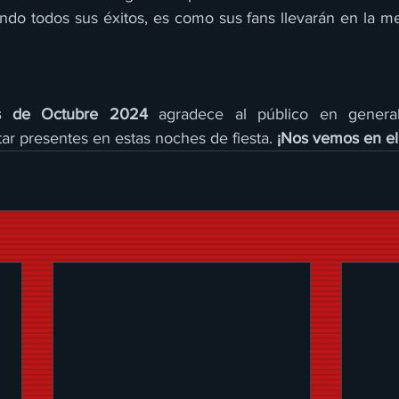
ndo todos sus éxitos, es como sus fans llevarán en la m
as de Octubre 2024 
agradece al público en genera
ar presentes en estas noches de fiesta. 
¡Nos vemos en el