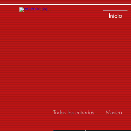
Inicio
Todas las entradas
Música