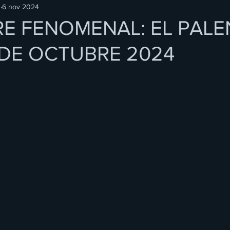
O
6 nov 2024
RE FENOMENAL: EL PAL
 DE OCTUBRE 2024