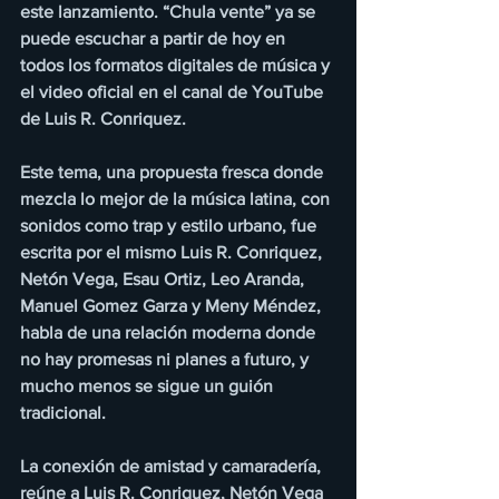
este lanzamiento. “Chula vente” ya se 
puede escuchar a partir de hoy en 
todos los formatos digitales de música y 
el video oficial en el canal de YouTube 
de Luis R. Conriquez. 
Este tema, una propuesta fresca donde 
mezcla lo mejor de la música latina, con 
sonidos como trap y estilo urbano, fue 
escrita por el mismo Luis R. Conriquez, 
Netón Vega, Esau Ortiz, Leo Aranda, 
Manuel Gomez Garza y Meny Méndez, 
habla de una relación moderna donde 
no hay promesas ni planes a futuro, y 
mucho menos se sigue un guión 
tradicional. 
La conexión de amistad y camaradería, 
reúne a Luis R. Conriquez, Netón Vega 