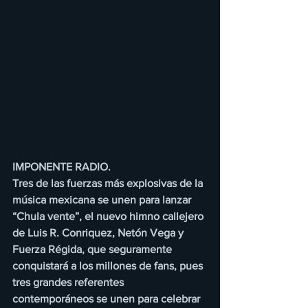
IMPONENTE RADIO.
Tres de las fuerzas más explosivas de la 
música mexicana se unen para lanzar 
“Chula vente”, el nuevo himno callejero 
de Luis R. Conriquez, Netón Vega y 
Fuerza Régida, que seguramente 
conquistará a los millones de fans, pues 
tres grandes referentes 
contemporáneos se unen para celebrar 