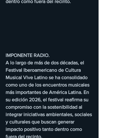
dentro como fuera del recinto.
IMPONENTE RADIO.
A lo largo de más de dos décadas, el 
Festival Iberoamericano de Cultura 
Musical Vive Latino se ha consolidado 
como uno de los encuentros musicales 
más importantes de América Latina. En 
su edición 2026, el festival reafirma su 
compromiso con la sostenibilidad al 
integrar iniciativas ambientales, sociales 
y culturales que buscan generar 
impacto positivo tanto dentro como 
fuera del recinto.