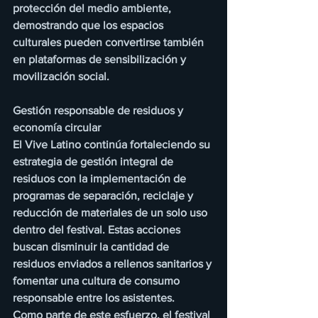
protección del medio ambiente, 
demostrando que los espacios 
culturales pueden convertirse también 
en plataformas de sensibilización y 
movilización social.
Gestión responsable de residuos y 
economía circular
El Vive Latino continúa fortaleciendo su 
estrategia de gestión integral de 
residuos con la implementación de 
programas de separación, reciclaje y 
reducción de materiales de un solo uso 
dentro del festival. Estas acciones 
buscan disminuir la cantidad de 
residuos enviados a rellenos sanitarios y 
fomentar una cultura de consumo 
responsable entre los asistentes.
Como parte de este esfuerzo, el festival 