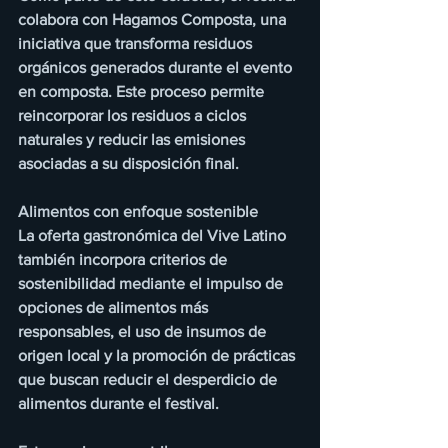
colabora con Hagamos Composta, una 
iniciativa que transforma residuos 
orgánicos generados durante el evento 
en composta. Este proceso permite 
reincorporar los residuos a ciclos 
naturales y reducir las emisiones 
asociadas a su disposición final.
Alimentos con enfoque sostenible
La oferta gastronómica del Vive Latino 
también incorpora criterios de 
sostenibilidad mediante el impulso de 
opciones de alimentos más 
responsables, el uso de insumos de 
origen local y la promoción de prácticas 
que buscan reducir el desperdicio de 
alimentos durante el festival.