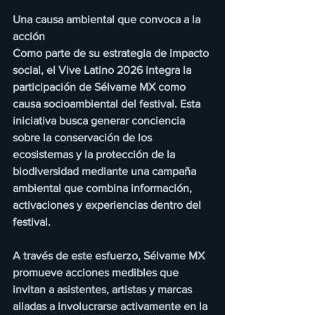
Una causa ambiental que convoca a la 
acción
Como parte de su estrategia de impacto 
social, el Vive Latino 2026 integra la 
participación de Sélvame MX como 
causa socioambiental del festival. Esta 
iniciativa busca generar conciencia 
sobre la conservación de los 
ecosistemas y la protección de la 
biodiversidad mediante una campaña 
ambiental que combina información, 
activaciones y experiencias dentro del 
festival.
A través de este esfuerzo, Sélvame MX 
promueve acciones medibles que 
invitan a asistentes, artistas y marcas 
aliadas a involucrarse activamente en la 