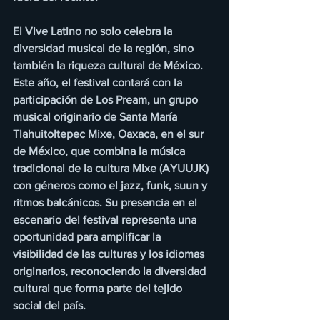
El Vive Latino no solo celebra la 
diversidad musical de la región, sino 
también la riqueza cultural de México. 
Este año, el festival contará con la 
participación de Los Pream, un grupo 
musical originario de Santa María 
Tlahuitoltepec Mixe, Oaxaca, en el sur 
de México, que combina la música 
tradicional de la cultura Mixe (AYUUJK) 
con géneros como el jazz, funk, suun y 
ritmos balcánicos. Su presencia en el 
escenario del festival representa una 
oportunidad para amplificar la 
visibilidad de las culturas y los idiomas 
originarios, reconociendo la diversidad 
cultural que forma parte del tejido 
social del país.