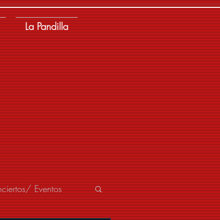
La Pandilla
ciertos/ Eventos