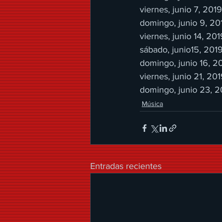
viernes, junio 7, 201
domingo, junio 9, 2
viernes, junio 14, 20
sábado, junio15, 20
domingo, junio 16, 2
viernes, junio 21, 2
domingo, junio 23, 
Música
Entradas recientes