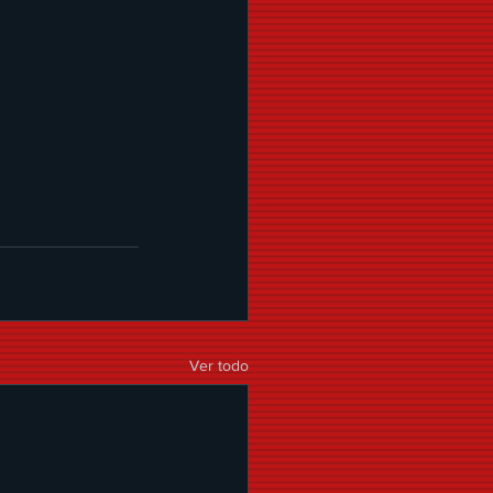
Ver todo