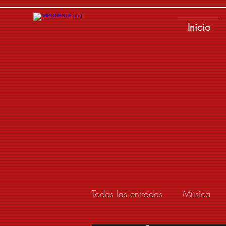
Inicio
Todas las entradas
Música