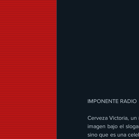
IMPONENTE RADIO 
Cerveza Victoria, un
imagen bajo el sloga
sino que es una celeb