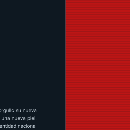
rgullo su nueva 
una nueva piel, 
entidad nacional 