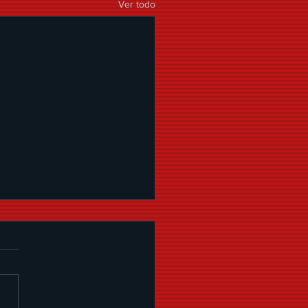
Ver todo