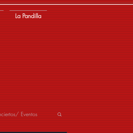
La Pandilla
ciertos/ Eventos