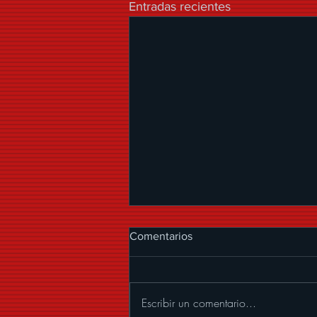
Entradas recientes
Comentarios
Escribir un comentario...